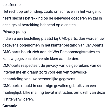
de afnemer.
Het recht op ontbinding, zoals omschreven in het vorige lid,
heeft slechts betrekking op de geleverde goederen en zal in
geen geval betrekking hebbend op diensten.
Privacy policy
Indien u een bestelling plaatst bij CMC-parts, dan worden uw
gegevens opgenomen in het klantenbestand van CMC-parts.
CMC-parts houdt zich aan de Wet Persoonsregistraties en
zal uw gegevens niet verstrekken aan derden.
CMC-parts respecteert de privacy van de gebruikers van de
internetsite en draagt zorg voor een vertrouwelijke
behandeling van uw persoonlijke gegevens.
CMC-parts maakt in sommige gevallen gebruik van een
mailinglijst. Elke mailing bevat instructies om uzelf van deze
lijst te verwijderen.
Garantie