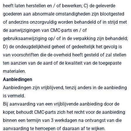
heeft laten herstellen en / of bewerken; C) de geleverde
goederen aan abnormale omstandigheden zijn blootgested
of anderzins onzorgvuldig worden behandeld of in strijd met
de aanwijzigingen van CMC-parts en / of
gebruiksaanwijziging op/ of in de verpakking zijn behandeld;
D) de ondeugdelijkheid geheel of gedeeltelijk het gevolg is
van voorschriften die de overheid heeft gesteld of zal stellen
ten aanzien van de aard of de kwaliteit van de toegepaste
materialen.
Aanbiedingen
Aanbiedingen zijn vrijblijvend, tenzij anders in de aanbieding
is vermeld.
Bij aanvaarding van een vrijblijvende aanbieding door de
koper, behoudt CMC-parts zich het recht voor de aanbieding
binnen een termijn van 3 werkdagen na ontvangst van die
aanvaarding te herroepen of daaraan af te wijken.