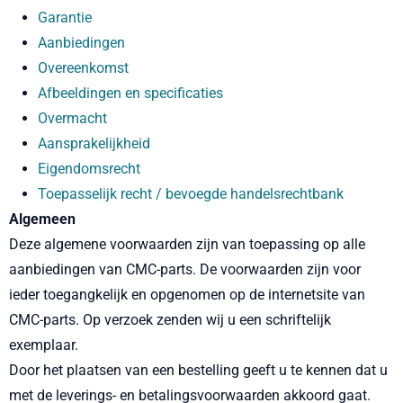
Garantie
Aanbiedingen
Overeenkomst
Afbeeldingen en specificaties
Overmacht
Aansprakelijkheid
Eigendomsrecht
Toepasselijk recht / bevoegde handelsrechtbank
Algemeen
Deze algemene voorwaarden zijn van toepassing op alle
aanbiedingen van CMC-parts. De voorwaarden zijn voor
ieder toegangkelijk en opgenomen op de internetsite van
CMC-parts. Op verzoek zenden wij u een schriftelijk
exemplaar.
Door het plaatsen van een bestelling geeft u te kennen dat u
met de leverings- en betalingsvoorwaarden akkoord gaat.