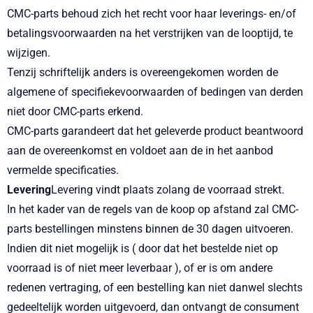
CMC-parts behoud zich het recht voor haar leverings- en/of
betalingsvoorwaarden na het verstrijken van de looptijd, te
wijzigen.
Tenzij schriftelijk anders is overeengekomen worden de
algemene of specifiekevoorwaarden of bedingen van derden
niet door CMC-parts erkend.
CMC-parts garandeert dat het geleverde product beantwoord
aan de overeenkomst en voldoet aan de in het aanbod
vermelde specificaties.
Levering
Levering vindt plaats zolang de voorraad strekt.
In het kader van de regels van de koop op afstand zal CMC-
parts bestellingen minstens binnen de 30 dagen uitvoeren.
Indien dit niet mogelijk is ( door dat het bestelde niet op
voorraad is of niet meer leverbaar ), of er is om andere
redenen vertraging, of een bestelling kan niet danwel slechts
gedeeltelijk worden uitgevoerd, dan ontvangt de consument