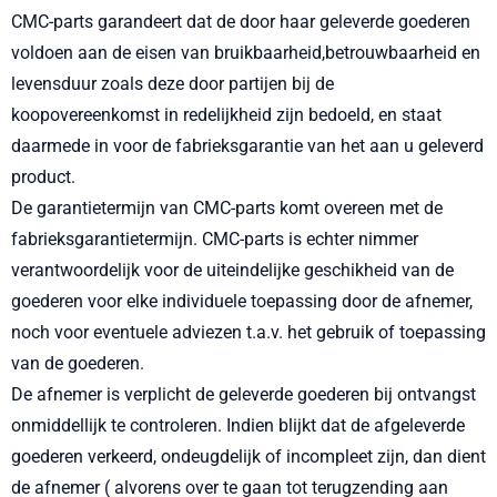
CMC-parts garandeert dat de door haar geleverde goederen
voldoen aan de eisen van bruikbaarheid,betrouwbaarheid en
levensduur zoals deze door partijen bij de
koopovereenkomst in redelijkheid zijn bedoeld, en staat
daarmede in voor de fabrieksgarantie van het aan u geleverd
product.
De garantietermijn van CMC-parts komt overeen met de
fabrieksgarantietermijn. CMC-parts is echter nimmer
verantwoordelijk voor de uiteindelijke geschikheid van de
goederen voor elke individuele toepassing door de afnemer,
noch voor eventuele adviezen t.a.v. het gebruik of toepassing
van de goederen.
De afnemer is verplicht de geleverde goederen bij ontvangst
onmiddellijk te controleren. Indien blijkt dat de afgeleverde
goederen verkeerd, ondeugdelijk of incompleet zijn, dan dient
de afnemer ( alvorens over te gaan tot terugzending aan