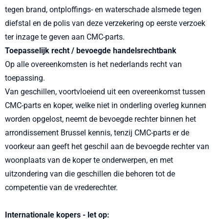
tegen brand, ontploffings- en waterschade alsmede tegen
diefstal en de polis van deze verzekering op eerste verzoek
ter inzage te geven aan CMC-parts.
Toepasselijk recht / bevoegde handelsrechtbank
Op alle overeenkomsten is het nederlands recht van
toepassing.
Van geschillen, voortvloeiend uit een overeenkomst tussen
CMC-parts en koper, welke niet in onderling overleg kunnen
worden opgelost, neemt de bevoegde rechter binnen het
arrondissement Brussel kennis, tenzij CMC-parts er de
voorkeur aan geeft het geschil aan de bevoegde rechter van
woonplaats van de koper te onderwerpen, en met
uitzondering van die geschillen die behoren tot de
competentie van de vrederechter.
Internationale kopers - let op: