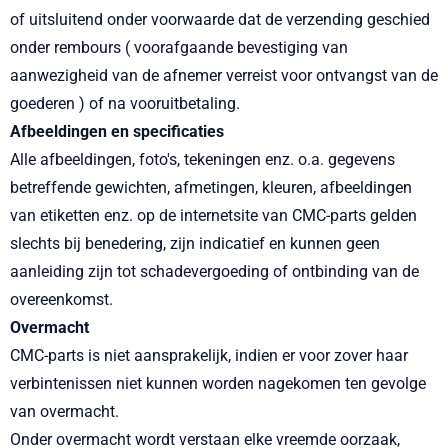
of uitsluitend onder voorwaarde dat de verzending geschied
onder rembours ( voorafgaande bevestiging van
aanwezigheid van de afnemer verreist voor ontvangst van de
goederen ) of na vooruitbetaling.
Afbeeldingen en specificaties
Alle afbeeldingen, foto's, tekeningen enz. o.a. gegevens
betreffende gewichten, afmetingen, kleuren, afbeeldingen
van etiketten enz. op de internetsite van CMC-parts gelden
slechts bij benedering, zijn indicatief en kunnen geen
aanleiding zijn tot schadevergoeding of ontbinding van de
overeenkomst.
Overmacht
CMC-parts is niet aansprakelijk, indien er voor zover haar
verbintenissen niet kunnen worden nagekomen ten gevolge
van overmacht.
Onder overmacht wordt verstaan elke vreemde oorzaak,