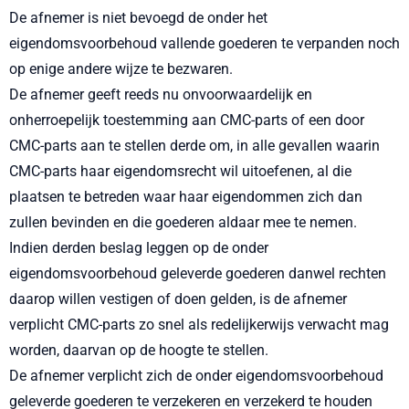
De afnemer is niet bevoegd de onder het
eigendomsvoorbehoud vallende goederen te verpanden noch
op enige andere wijze te bezwaren.
De afnemer geeft reeds nu onvoorwaardelijk en
onherroepelijk toestemming aan CMC-parts of een door
CMC-parts aan te stellen derde om, in alle gevallen waarin
CMC-parts haar eigendomsrecht wil uitoefenen, al die
plaatsen te betreden waar haar eigendommen zich dan
zullen bevinden en die goederen aldaar mee te nemen.
Indien derden beslag leggen op de onder
eigendomsvoorbehoud geleverde goederen danwel rechten
daarop willen vestigen of doen gelden, is de afnemer
verplicht CMC-parts zo snel als redelijkerwijs verwacht mag
worden, daarvan op de hoogte te stellen.
De afnemer verplicht zich de onder eigendomsvoorbehoud
geleverde goederen te verzekeren en verzekerd te houden