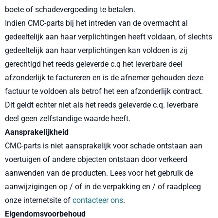
boete of schadevergoeding te betalen.
Indien CMC-parts bij het intreden van de overmacht al
gedeeltelijk aan haar verplichtingen heeft voldaan, of slechts
gedeeltelijk aan haar verplichtingen kan voldoen is zij
gerechtigd het reeds geleverde c.q het leverbare deel
afzonderlijk te factureren en is de afnemer gehouden deze
factuur te voldoen als betrof het een afzonderlijk contract.
Dit geldt echter niet als het reeds geleverde c.q. leverbare
deel geen zelfstandige waarde heeft.
Aansprakelijkheid
CMC-parts is niet aansprakelijk voor schade ontstaan aan
voertuigen of andere objecten ontstaan door verkeerd
aanwenden van de producten. Lees voor het gebruik de
aanwijzigingen op / of in de verpakking en / of raadpleeg
onze internetsite of
contacteer ons
.
Eigendomsvoorbehoud