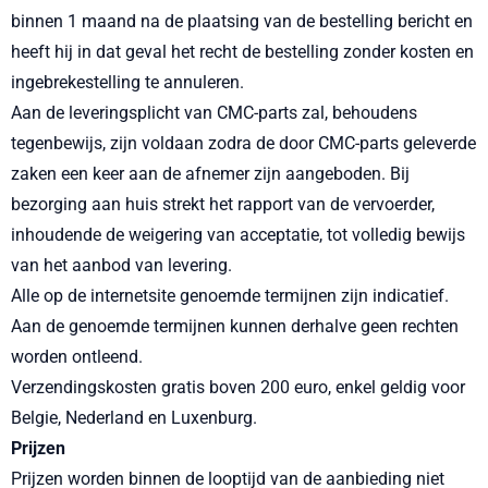
binnen 1 maand na de plaatsing van de bestelling bericht en
heeft hij in dat geval het recht de bestelling zonder kosten en
ingebrekestelling te annuleren.
Aan de leveringsplicht van CMC-parts zal, behoudens
tegenbewijs, zijn voldaan zodra de door CMC-parts geleverde
zaken een keer aan de afnemer zijn aangeboden. Bij
bezorging aan huis strekt het rapport van de vervoerder,
inhoudende de weigering van acceptatie, tot volledig bewijs
van het aanbod van levering.
Alle op de internetsite genoemde termijnen zijn indicatief.
Aan de genoemde termijnen kunnen derhalve geen rechten
worden ontleend.
Verzendingskosten gratis boven 200 euro, enkel geldig voor
Belgie, Nederland en Luxenburg.
Prijzen
Prijzen worden binnen de looptijd van de aanbieding niet