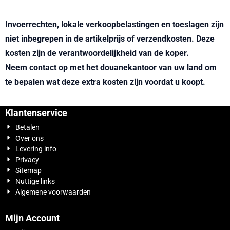
Invoerrechten, lokale verkoopbelastingen en toeslagen zijn
niet inbegrepen in de artikelprijs of verzendkosten. Deze
kosten zijn de verantwoordelijkheid van de koper.
Neem contact op met het douanekantoor van uw land om
te bepalen wat deze extra kosten zijn voordat u koopt.
Klantenservice
Betalen
Over ons
Levering info
Privacy
Sitemap
Nuttige links
Algemene voorwaarden
Mijn Account