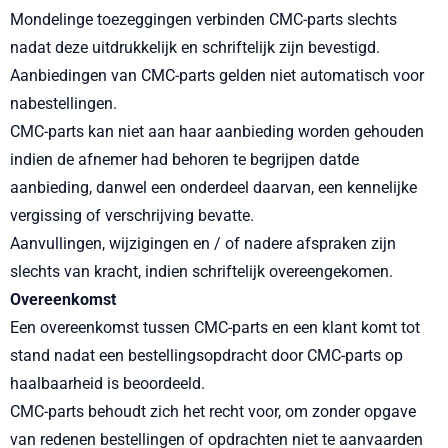
Mondelinge toezeggingen verbinden CMC-parts slechts
nadat deze uitdrukkelijk en schriftelijk zijn bevestigd.
Aanbiedingen van CMC-parts gelden niet automatisch voor
nabestellingen.
CMC-parts kan niet aan haar aanbieding worden gehouden
indien de afnemer had behoren te begrijpen datde
aanbieding, danwel een onderdeel daarvan, een kennelijke
vergissing of verschrijving bevatte.
Aanvullingen, wijzigingen en / of nadere afspraken zijn
slechts van kracht, indien schriftelijk overeengekomen.
Overeenkomst
Een overeenkomst tussen CMC-parts en een klant komt tot
stand nadat een bestellingsopdracht door CMC-parts op
haalbaarheid is beoordeeld.
CMC-parts behoudt zich het recht voor, om zonder opgave
van redenen bestellingen of opdrachten niet te aanvaarden