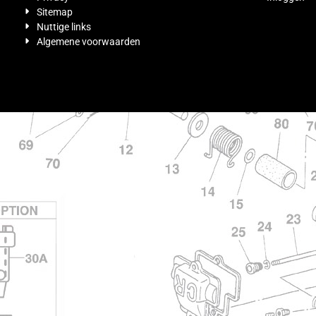
Sitemap
Nuttige links
Algemene voorwaarden