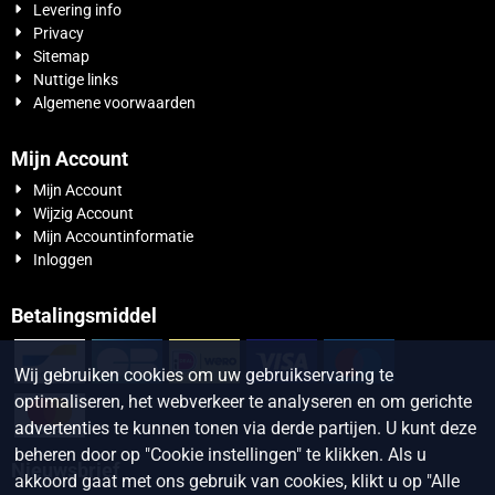
Levering info
Privacy
Sitemap
Nuttige links
Algemene voorwaarden
Mijn Account
Mijn Account
Wijzig Account
Mijn Accountinformatie
Inloggen
Betalingsmiddel
Wij gebruiken cookies om uw gebruikservaring te
optimaliseren, het webverkeer te analyseren en om gerichte
advertenties te kunnen tonen via derde partijen. U kunt deze
beheren door op "Cookie instellingen" te klikken. Als u
Nieuwsbrief
akkoord gaat met ons gebruik van cookies, klikt u op "Alle