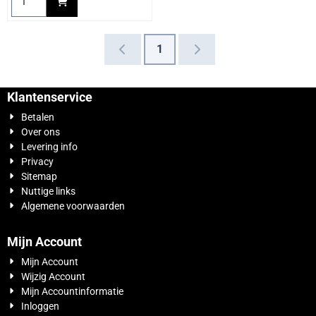
1
Klantenservice
Betalen
Over ons
Levering info
Privacy
Sitemap
Nuttige links
Algemene voorwaarden
Mijn Account
Mijn Account
Wijzig Account
Mijn Accountinformatie
Inloggen