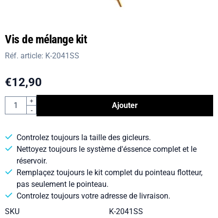
Vis de mélange kit
Réf. article:
K-2041SS
€
12,90
Quantité
+
Ajouter
-
Controlez toujours la taille des gicleurs.
Nettoyez toujours le système d'éssence complet et le
réservoir.
Remplaçez toujours le kit complet du pointeau flotteur,
pas seulement le pointeau.
Controlez toujours votre adresse de livraison.
SKU
K-2041SS