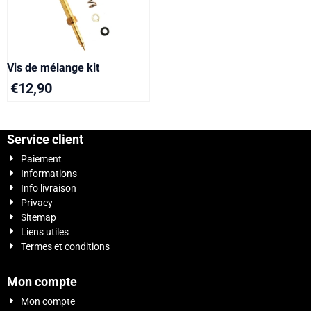
Vis de mélange kit
€
12,90
Service client
Paiement
Informations
Info livraison
Privacy
Sitemap
Liens utiles
Termes et conditions
Mon compte
Mon compte