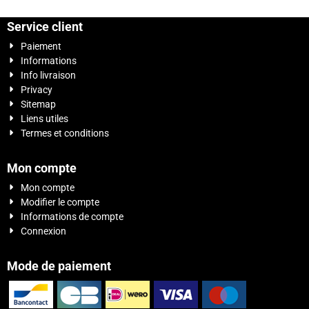
Service client
Paiement
Informations
Info livraison
Privacy
Sitemap
Liens utiles
Termes et conditions
Mon compte
Mon compte
Modifier le compte
Informations de compte
Connexion
Mode de paiement