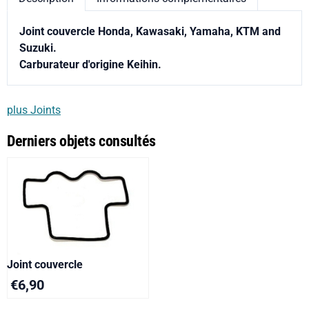
Joint couvercle Honda, Kawasaki, Yamaha, KTM and
Suzuki.
Carburateur d'origine Keihin.
plus Joints
Derniers objets consultés
Joint couvercle
€
6,90