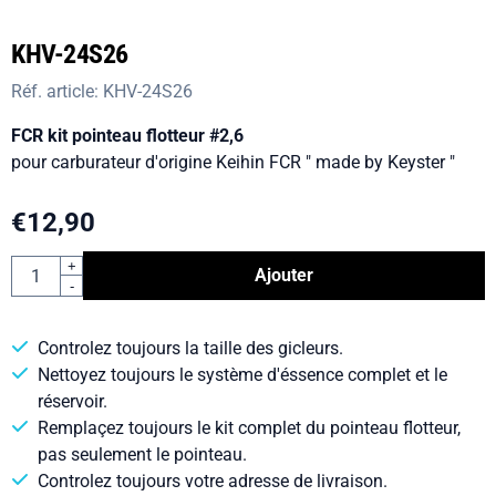
KHV-24S26
Réf. article:
KHV-24S26
FCR kit pointeau flotteur #2,6
pour carburateur d'origine Keihin FCR " made by Keyster "
€
12,90
Quantité
+
Ajouter
-
Controlez toujours la taille des gicleurs.
Nettoyez toujours le système d'éssence complet et le
réservoir.
Remplaçez toujours le kit complet du pointeau flotteur,
pas seulement le pointeau.
Controlez toujours votre adresse de livraison.