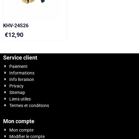
KHV-24S26
€
12,90
Service client
Paiement
Informations
Info livraison
Privacy
Sitemap
Liens utiles
Termes et conditions
Mon compte
Mon compte
Modifier le compte