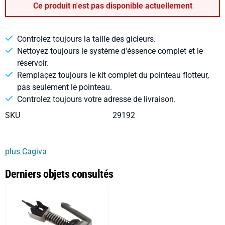
Ce produit n'est pas disponible actuellement
Controlez toujours la taille des gicleurs.
Nettoyez toujours le système d'éssence complet et le
réservoir.
Remplaçez toujours le kit complet du pointeau flotteur,
pas seulement le pointeau.
Controlez toujours votre adresse de livraison.
SKU
29192
plus Cagiva
Derniers objets consultés