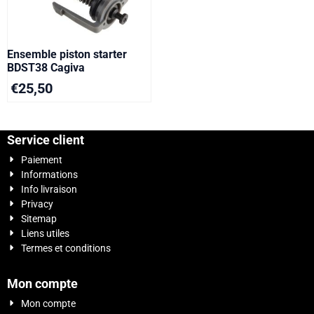
Ensemble piston starter
BDST38 Cagiva
€
25,50
Service client
Paiement
Informations
Info livraison
Privacy
Sitemap
Liens utiles
Termes et conditions
Mon compte
Mon compte