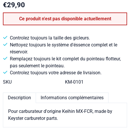
€
29,90
Ce produit n'est pas disponible actuellement
Controlez toujours la taille des gicleurs.
Nettoyez toujours le système d'éssence complet et le
réservoir.
Remplaçez toujours le kit complet du pointeau flotteur,
pas seulement le pointeau.
Controlez toujours votre adresse de livraison.
SKU
KM-0101
Description
Informations complémentaires
Pour carburateur d'origine Keihin MX-FCR, made by
Keyster carburetor parts.