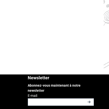
Newsletter
Abonnez-vous maintenant à notre
newsletter
Saisissez votre adresse e-mail pour la newslette
E-mail: