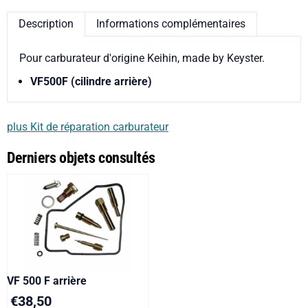
Description
Informations complémentaires
Pour carburateur d'origine Keihin, made by Keyster.
VF500F (cilindre arrière)
plus Kit de réparation carburateur
Derniers objets consultés
VF 500 F arrière
€
38,50