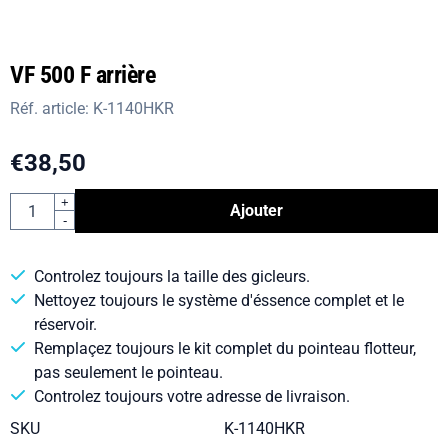
VF 500 F arrière
Réf. article:
K-1140HKR
€
38,50
Quantité
+
Ajouter
-
Controlez toujours la taille des gicleurs.
Nettoyez toujours le système d'éssence complet et le
réservoir.
Remplaçez toujours le kit complet du pointeau flotteur,
pas seulement le pointeau.
Controlez toujours votre adresse de livraison.
SKU
K-1140HKR