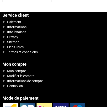
Service client
Paiement
Informations
Info livraison
Privacy
Sitemap
Liens utiles
Termes et conditions
Mon compte
Mon compte
Modifier le compte
Informations de compte
Connexion
Mode de paiement