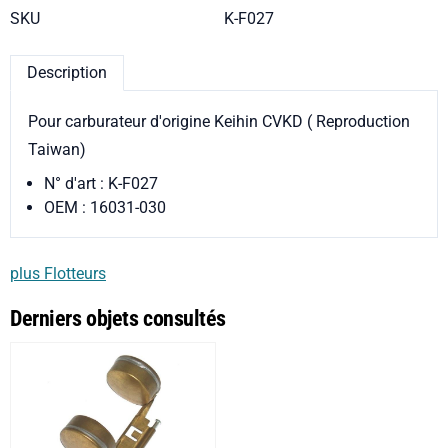
SKU
K-F027
Description
Pour carburateur d'origine Keihin CVKD ( Reproduction
Taiwan)
N° d'art : K-F027
OEM : 16031-030
plus Flotteurs
Derniers objets consultés