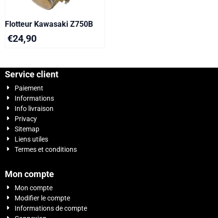
Flotteur Kawasaki Z750B
€
24,90
Service client
Paiement
Informations
Info livraison
Privacy
Sitemap
Liens utiles
Termes et conditions
Mon compte
Mon compte
Modifier le compte
Informations de compte