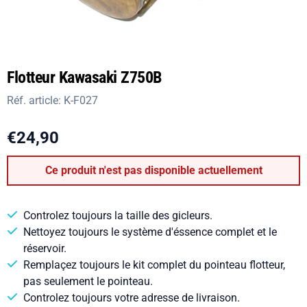
Flotteur Kawasaki Z750B
Réf. article:
K-F027
€
24,90
Ce produit n'est pas disponible actuellement
Controlez toujours la taille des gicleurs.
Nettoyez toujours le système d'éssence complet et le
réservoir.
Remplaçez toujours le kit complet du pointeau flotteur,
pas seulement le pointeau.
Controlez toujours votre adresse de livraison.