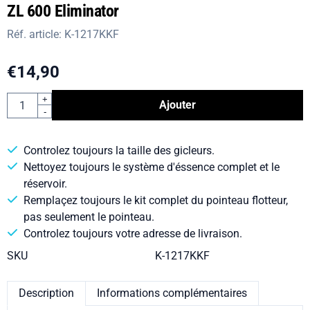
ZL 600 Eliminator
Réf. article:
K-1217KKF
€
14,90
Quantité
+
Ajouter
-
Controlez toujours la taille des gicleurs.
Nettoyez toujours le système d'éssence complet et le
réservoir.
Remplaçez toujours le kit complet du pointeau flotteur,
pas seulement le pointeau.
Controlez toujours votre adresse de livraison.
SKU
K-1217KKF
Description
Informations complémentaires