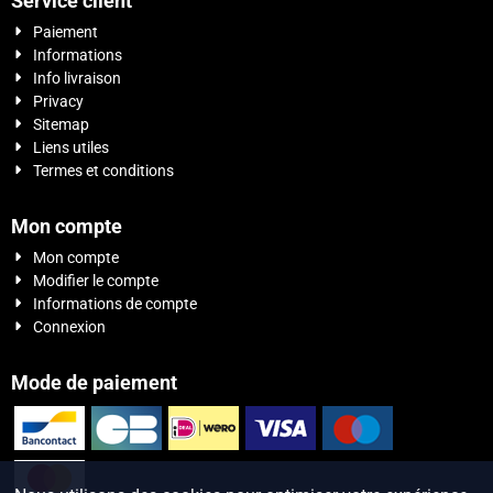
Service client
Paiement
Informations
Info livraison
Privacy
Sitemap
Liens utiles
Termes et conditions
Mon compte
Mon compte
Modifier le compte
Informations de compte
Connexion
Mode de paiement