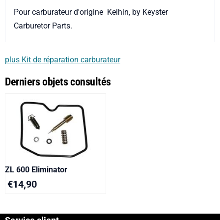
Pour carburateur d'origine Keihin, by Keyster
Carburetor Parts.
plus Kit de réparation carburateur
Derniers objets consultés
ZL 600 Eliminator
€
14,90