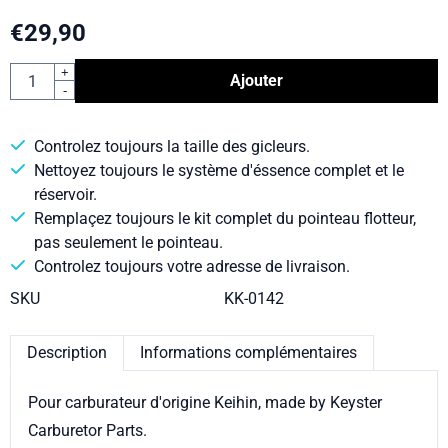
€
29,90
Quantité
+
Ajouter
-
Controlez toujours la taille des gicleurs.
Nettoyez toujours le système d'éssence complet et le
réservoir.
Remplaçez toujours le kit complet du pointeau flotteur,
pas seulement le pointeau.
Controlez toujours votre adresse de livraison.
SKU
KK-0142
Description
Informations complémentaires
Pour carburateur d'origine Keihin, made by Keyster
Carburetor Parts.