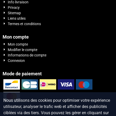
Info livraison
Privacy
Sitemap
Liens utiles
Termes et conditions
Mon compte
Mon compte
Modifier le compte
Informations de compte
Connexion
Mode de paiement
Nous utilisons des cookies pour optimiser votre expérience
utilisateur, analyser le trafic web et afficher des publicités
Newsletter
ciblées via des tiers. Vous pouvez les gérer en cliquant sur