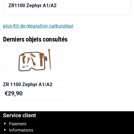
ZR1100 Zephyr A1/A2
plus Kit de réparation carburateur
Derniers objets consultés
ZR 1100 Zephyr A1/A2
€
29,90
Service client
Paiement
Informations