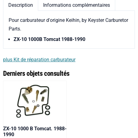
Description
Informations complémentaires
Pour carburateur d'origine Keihin, by Keyster Carburetor
Parts.
ZX-10 1000B Tomcat 1988-1990
plus Kit de réparation carburateur
Derniers objets consultés
ZX-10 1000 B Tomcat. 1988-
1990