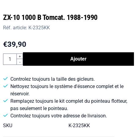
ZX-10 1000 B Tomcat. 1988-1990
Réf. article:
K-2325KK
€
39,90
Quantité
+
Ajouter
-
Controlez toujours la taille des gicleurs.
Nettoyez toujours le système d'éssence complet et le
réservoir.
Remplaçez toujours le kit complet du pointeau flotteur,
pas seulement le pointeau.
Controlez toujours votre adresse de livraison.
SKU
K-2325KK