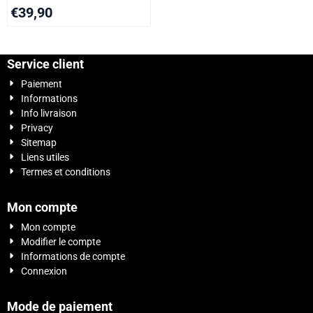
€
39,90
Service client
Paiement
Informations
Info livraison
Privacy
Sitemap
Liens utiles
Termes et conditions
Mon compte
Mon compte
Modifier le compte
Informations de compte
Connexion
Mode de paiement