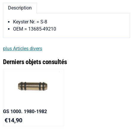
Description
Keyster Nr. = S-8
OEM = 13685-49210
plus Articles divers
Derniers objets consultés
GS 1000. 1980-1982
€
14,90