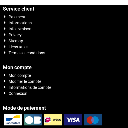
Service client
Paiement
Informations
Info livraison
Privacy
Sitemap
Liens utiles
Termes et conditions
Mon compte
Mon compte
Modifier le compte
Informations de compte
Connexion
Mode de paiement