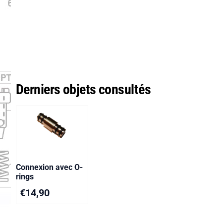
Derniers objets consultés
Connexion avec O-
rings
€
14,90