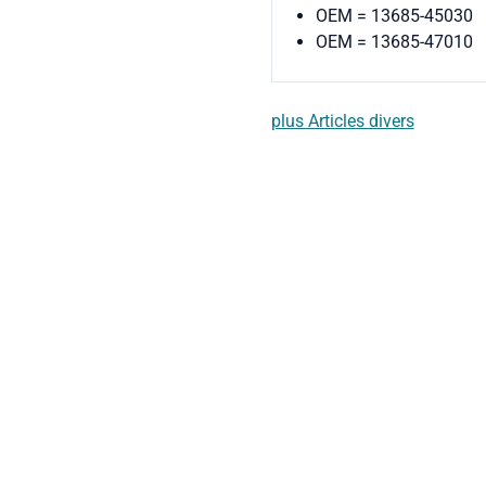
OEM = 13685-45030
OEM = 13685-47010
plus Articles divers