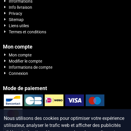
Informations
Info livraison
Privacy
Sitemap
Liens utiles
Termes et conditions
Mon compte
Mon compte
Modifier le compte
Informations de compte
Connexion
Mode de paiement
Nous utilisons des cookies pour optimiser votre expérience
utilisateur, analyser le trafic web et afficher des publicités
Newsletter