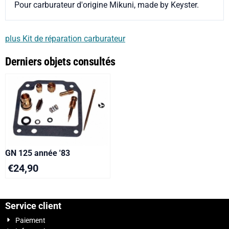
Pour carburateur d'origine Mikuni, made by Keyster.
plus Kit de réparation carburateur
Derniers objets consultés
GN 125 année '83
€
24,90
Service client
Paiement