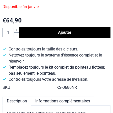
Disponible fin janvier.
€
64,90
Quantité
+
Ajouter
-
Controlez toujours la taille des gicleurs.
Nettoyez toujours le système d'éssence complet et le
réservoir.
Remplaçez toujours le kit complet du pointeau flotteur,
pas seulement le pointeau.
Controlez toujours votre adresse de livraison.
SKU
KS-0680NR
Description
Informations complémentaires