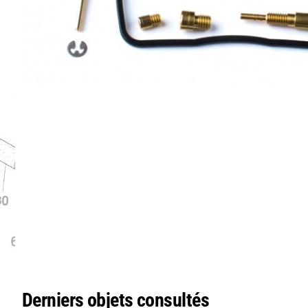
Derniers objets consultés