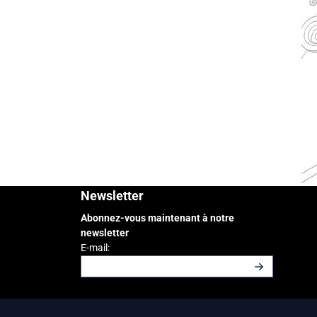
Newsletter
Abonnez-vous maintenant à notre
newsletter
Saisissez votre adresse e-mail pour la newslette
E-mail: