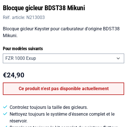
Blocque gicleur BDST38 Mikuni
Réf. article:
N213003
Blocque gicleur Keyster pour carburateur d'origine BDST38
Mikuni.
Pour modèles suivants
€
24,90
Ce produit n'est pas disponible actuellement
Controlez toujours la taille des gicleurs.
Nettoyez toujours le système d'éssence complet et le
réservoir.