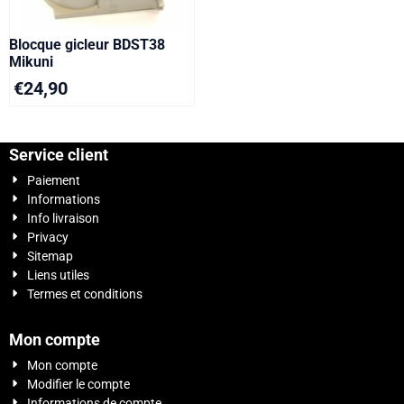
Blocque gicleur BDST38
Mikuni
€
24,90
Service client
Paiement
Informations
Info livraison
Privacy
Sitemap
Liens utiles
Termes et conditions
Mon compte
Mon compte
Modifier le compte
Informations de compte