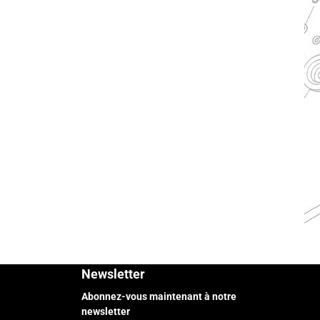
Newsletter
Abonnez-vous maintenant à notre
newsletter