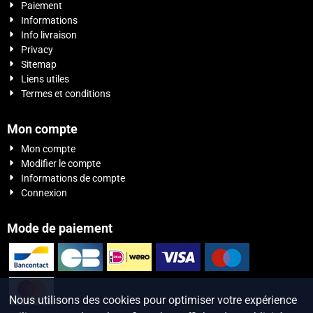
Paiement
Informations
Info livraison
Privacy
Sitemap
Liens utiles
Termes et conditions
Mon compte
Mon compte
Modifier le compte
Informations de compte
Connexion
Mode de paiement
Nous utilisons des cookies pour optimiser votre expérience