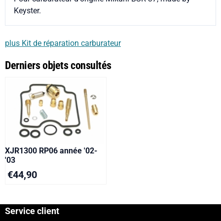
Keyster.
plus Kit de réparation carburateur
Derniers objets consultés
XJR1300 RP06 année '02-
'03
€
44,90
Service client