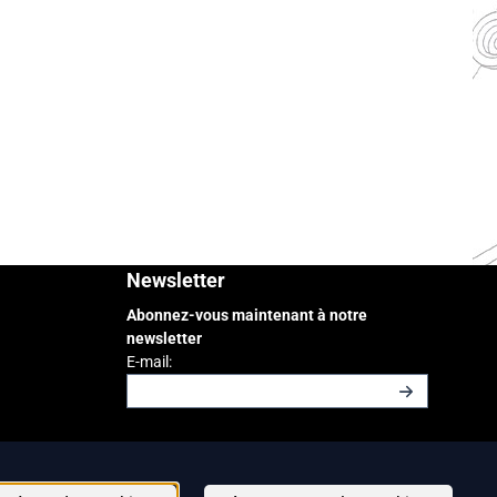
Newsletter
Abonnez-vous maintenant à notre
newsletter
Saisissez votre adresse e-mail pour la newslette
E-mail: