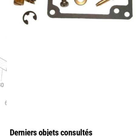
Derniers objets consultés