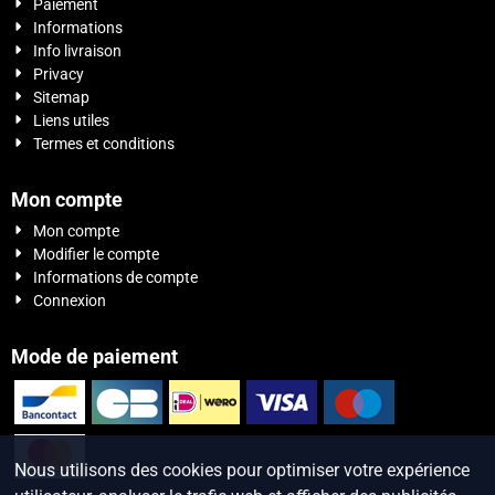
Paiement
Informations
Info livraison
Privacy
Sitemap
Liens utiles
Termes et conditions
Mon compte
Mon compte
Modifier le compte
Informations de compte
Connexion
Mode de paiement
Nous utilisons des cookies pour optimiser votre expérience