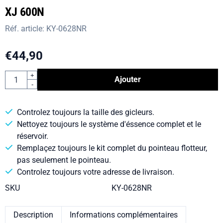
XJ 600N
Réf. article:
KY-0628NR
€
44,90
Quantité
+
Ajouter
-
Controlez toujours la taille des gicleurs.
Nettoyez toujours le système d'éssence complet et le
réservoir.
Remplaçez toujours le kit complet du pointeau flotteur,
pas seulement le pointeau.
Controlez toujours votre adresse de livraison.
SKU
KY-0628NR
Description
Informations complémentaires