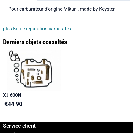
Pour carburateur d'origine Mikuni, made by Keyster.
plus Kit de réparation carburateur
Derniers objets consultés
XJ 600N
€
44,90
Service client