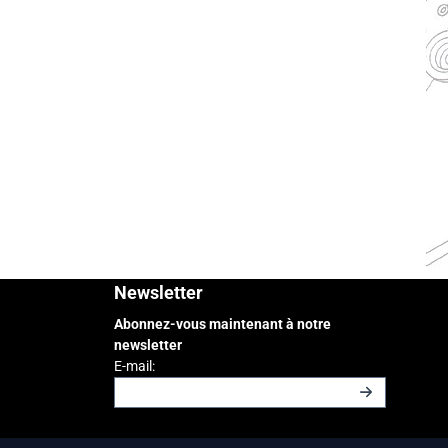
Newsletter
Abonnez-vous maintenant à notre
newsletter
Saisissez votre adresse e-mail pour la newslette
E-mail: