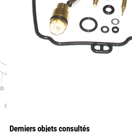
Derniers objets consultés