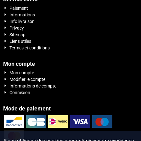
Paiement
Informations
Info livraison
Privacy
Sitemap
Liens utiles
Termes et conditions
Mon compte
Mon compte
Modifier le compte
Informations de compte
Connexion
Mode de paiement
Nous utilisons des cookies pour optimiser votre expérience