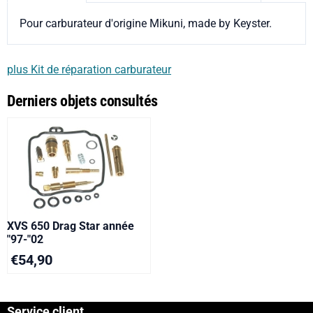
Pour carburateur d'origine Mikuni, made by Keyster.
plus Kit de réparation carburateur
Derniers objets consultés
XVS 650 Drag Star année
"97-"02
€
54,90
Service client