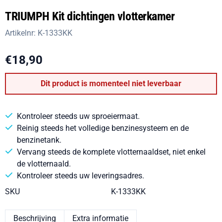
TRIUMPH Kit dichtingen vlotterkamer
Artikelnr:
K-1333KK
€
18,90
Dit product is momenteel niet leverbaar
Kontroleer steeds uw sproeiermaat.
Reinig steeds het volledige benzinesysteem en de
benzinetank.
Vervang steeds de komplete vlotternaaldset, niet enkel
de vlotternaald.
Kontroleer steeds uw leveringsadres.
SKU
K-1333KK
Beschrijving
Extra informatie