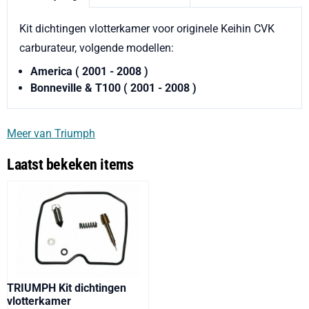
Kit dichtingen vlotterkamer voor originele Keihin CVK
carburateur, volgende modellen:
America ( 2001 - 2008 )
Bonneville & T100 ( 2001 - 2008 )
Meer van Triumph
Laatst bekeken items
TRIUMPH Kit dichtingen
vlotterkamer