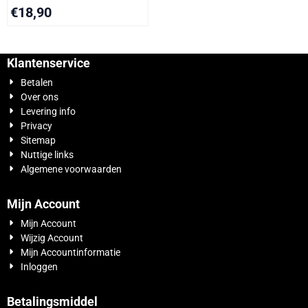
€
18,90
Klantenservice
Betalen
Over ons
Levering info
Privacy
Sitemap
Nuttige links
Algemene voorwaarden
Mijn Account
Mijn Account
Wijzig Account
Mijn Accountinformatie
Inloggen
Betalingsmiddel