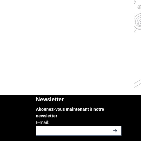
Newsletter
Abonnez-vous maintenant à notre
newsletter
Saisissez votre adresse e-mail pour la newslette
E-mail: