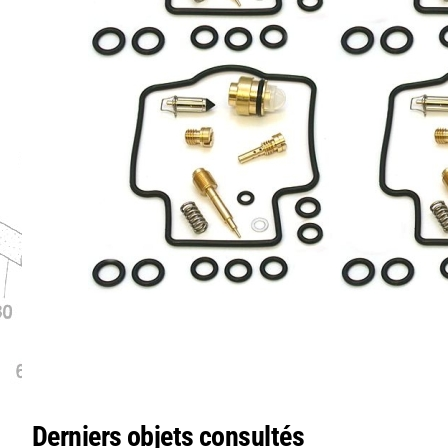
Derniers objets consultés