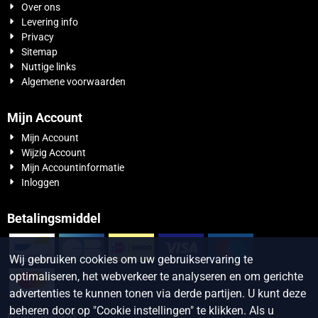
Over ons
Levering info
Privacy
Sitemap
Nuttige links
Algemene voorwaarden
Mijn Account
Mijn Account
Wijzig Account
Mijn Accountinformatie
Inloggen
Betalingsmiddel
Wij gebruiken cookies om uw gebruikservaring te
optimaliseren, het webverkeer te analyseren en om gerichte
advertenties te kunnen tonen via derde partijen. U kunt deze
beheren door op "Cookie instellingen" te klikken. Als u
Nieuwsbrief