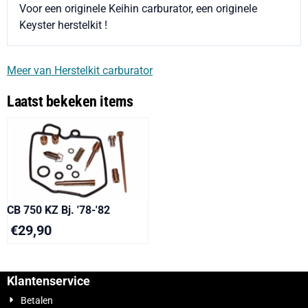
Voor een originele Keihin carburator, een originele
Keyster herstelkit !
Meer van Herstelkit carburator
Laatst bekeken items
CB 750 KZ Bj. '78-'82
€
29,90
Klantenservice
Betalen