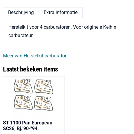
Beschrijving
Extra informatie
Herstelkit voor 4 carburatoren. Voor originele Keihin
carburateur.
Meer van Herstelkit carburator
Laatst bekeken items
ST 1100 Pan European
SC26, Bj."90-"94.