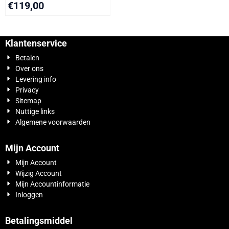
€
119,00
Klantenservice
Betalen
Over ons
Levering info
Privacy
Sitemap
Nuttige links
Algemene voorwaarden
Mijn Account
Mijn Account
Wijzig Account
Mijn Accountinformatie
Inloggen
Betalingsmiddel