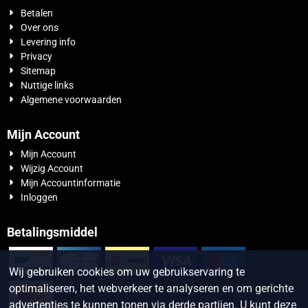
Betalen
Over ons
Levering info
Privacy
Sitemap
Nuttige links
Algemene voorwaarden
Mijn Account
Mijn Account
Wijzig Account
Mijn Accountinformatie
Inloggen
Betalingsmiddel
Wij gebruiken cookies om uw gebruikservaring te
optimaliseren, het webverkeer te analyseren en om gerichte
advertenties te kunnen tonen via derde partijen. U kunt deze