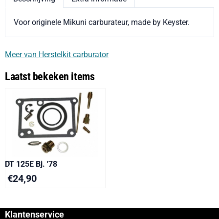
Voor originele Mikuni carburateur, made by Keyster.
Meer van Herstelkit carburator
Laatst bekeken items
DT 125E Bj. '78
€
24,90
Klantenservice