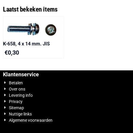
Laatst bekeken items
K-658, 4 x 14 mm. JIS
€
0,30
Klantenservice
Betalen
Over ons
Levering info
Privacy
Sitemap
Nuttige links
Algemene voorwaarden