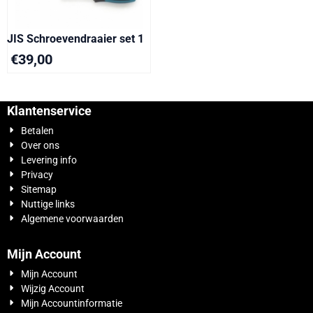
JIS Schroevendraaier set 1
€
39,00
Klantenservice
Betalen
Over ons
Levering info
Privacy
Sitemap
Nuttige links
Algemene voorwaarden
Mijn Account
Mijn Account
Wijzig Account
Mijn Accountinformatie